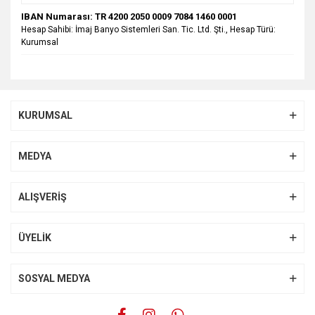
IBAN Numarası: TR 4200 2050 0009 7084 1460 0001
Hesap Sahibi: İmaj Banyo Sistemleri San. Tic. Ltd. Şti., Hesap Türü:
Kurumsal
KURUMSAL
MEDYA
ALIŞVERİŞ
ÜYELİK
SOSYAL MEDYA