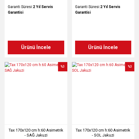
Garanti Süresi:
2 Yıl Servis
Garanti Süresi:
2 Yıl Servis
Garantisi
Garantisi
Ürünü İncele
Ürünü İncele
%3
%3
Tax 170x120 cm h:60 Asimetrik
Tax 170x120 cm h:60 Asimetrik
- SAĞ Jakuzi
- SOL Jakuzi