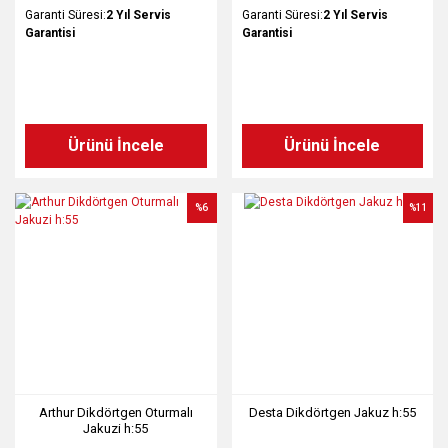
Garanti Süresi:
2 Yıl Servis
Garanti Süresi:
2 Yıl Servis
Garantisi
Garantisi
Ürünü İncele
Ürünü İncele
%6
%11
Arthur Dikdörtgen Oturmalı
Desta Dikdörtgen Jakuz h:55
Jakuzi h:55