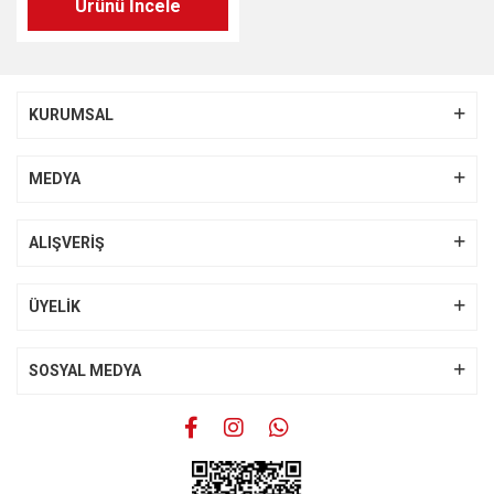
Ürünü İncele
KURUMSAL
MEDYA
ALIŞVERİŞ
ÜYELİK
SOSYAL MEDYA