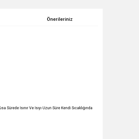
Önerileriniz
sa Sürede Isınır Ve Isıyı Uzun Süre Kendi Sıcaklığında