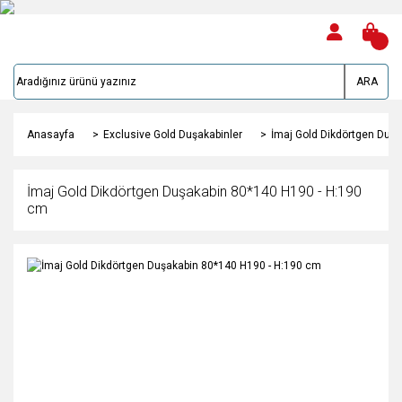
ARA
Anasayfa
Exclusive Gold Duşakabinler
İmaj Gold Dikdörtgen Duş
İmaj Gold Dikdörtgen Duşakabin 80*140 H190 - H:190
cm