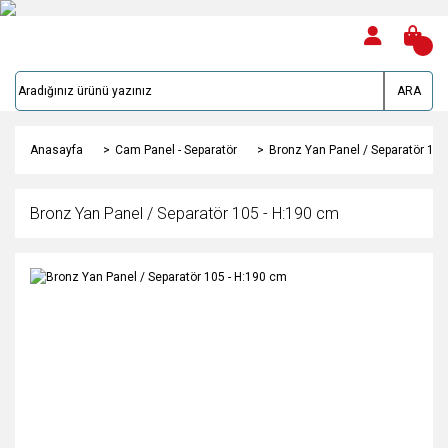
ARA
Anasayfa
Cam Panel - Separatör
Bronz Yan Panel / Separatör 105
Bronz Yan Panel / Separatör 105 - H:190 cm