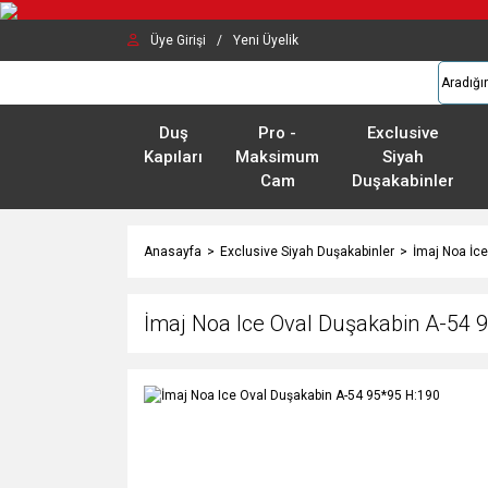
Üye Girişi
/
Yeni Üyelik
Duş
Pro -
Exclusive
Kapıları
Maksimum
Siyah
Cam
Duşakabinler
Anasayfa
Exclusive Siyah Duşakabinler
İmaj Noa İce
İmaj Noa Ice Oval Duşakabin A-54 