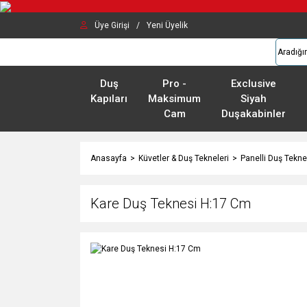
Üye Girişi
/
Yeni Üyelik
Duş
Pro -
Exclusive
Kapıları
Maksimum
Siyah
Cam
Duşakabinler
Anasayfa
Küvetler & Duş Tekneleri
Panelli Duş Tekne
Kare Duş Teknesi H:17 Cm