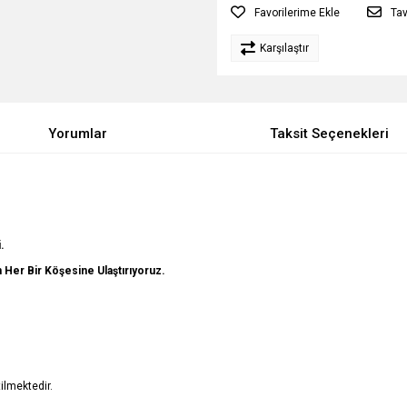
Tav
Karşılaştır
Yorumlar
Taksit Seçenekleri
.
in Her Bir Köşesine Ulaştırıyoruz.
ilmektedir.