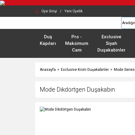
Üye Girişi
/
Yeni Üyelik
Duş
Pro -
Exclusive
Kapıları
Maksimum
Siyah
Cam
Duşakabinler
Anasayfa
Exclusive Krom Duşakabinler
Mode Series
Mode Dikdörtgen Duşakabin