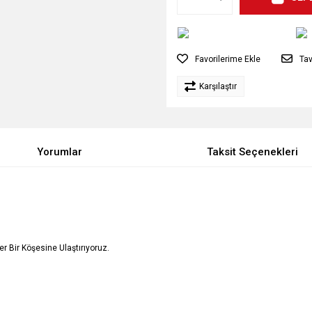
Tav
Karşılaştır
Yorumlar
Taksit Seçenekleri
Her Bir Köşesine Ulaştırıyoruz.