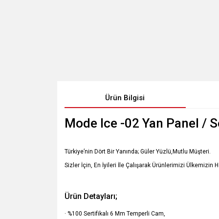
Ürün Bilgisi
Mode Ice -02 Yan Panel / 
Türkiye’nin Dört Bir Yanında; Güler Yüzlü,Mutlu Müşteri.
Sizler İçin, En İyileri İle Çalışarak Ürünlerimizi Ülkemizin 
Ürün Detayları;
· %100 Sertifikalı 6 Mm Temperli Cam,