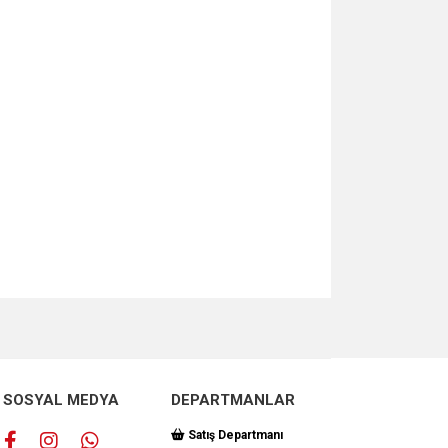
za iletebilirsiniz.
SOSYAL MEDYA
DEPARTMANLAR
Satış Departmanı