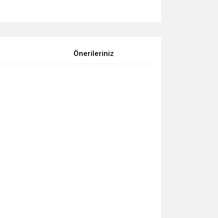
Önerileriniz