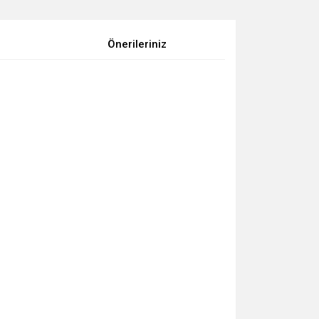
Önerileriniz