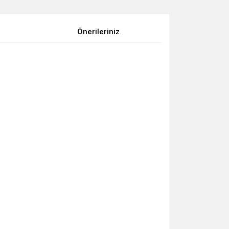
Önerileriniz