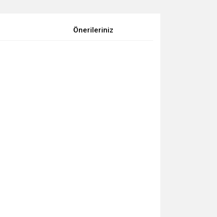
Önerileriniz