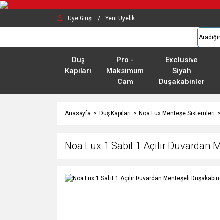
Üye Girişi
/
Yeni Üyelik
Duş
Pro -
Exclusive
Kapıları
Maksimum
Siyah
Cam
Duşakabinler
Anasayfa
Duş Kapıları
Noa Lüx Menteşe Sistemleri
Noa Lüx 1 Sabit 1 Açılır Duvardan 