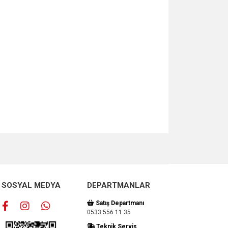
za iletebilirsiniz.
SOSYAL MEDYA
DEPARTMANLAR
Satış Departmanı
0533 556 11 35
Teknik Servis