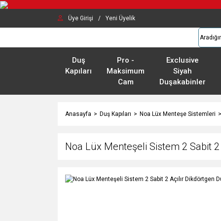
Üye Girişi
/
Yeni Üyelik
Duş
Pro -
Exclusive
Kapıları
Maksimum
Siyah
Cam
Duşakabinler
Anasayfa
Duş Kapıları
Noa Lüx Menteşe Sistemleri
Noa Lüx Menteşeli Sistem 2 Sabit 2