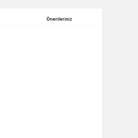
Önerileriniz