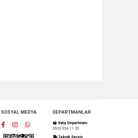
za iletebilirsiniz.
SOSYAL MEDYA
DEPARTMANLAR
Satış Departmanı
0533 556 11 35
Teknik Servis