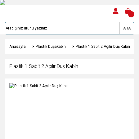
ARA
Anasayfa
Plastik Duşakabin
Plastik 1 Sabit 2 Açılır Duş Kabin
Plastik 1 Sabit 2 Açılır Duş Kabin