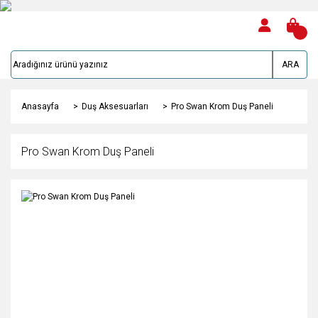
ARA
Anasayfa
Duş Aksesuarları
Pro Swan Krom Duş Paneli
Pro Swan Krom Duş Paneli