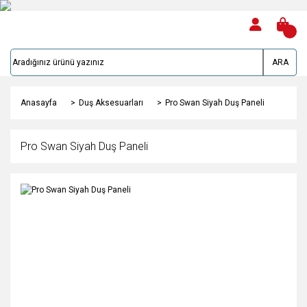
ARA
Anasayfa
Duş Aksesuarları
Pro Swan Siyah Duş Paneli
Pro Swan Siyah Duş Paneli