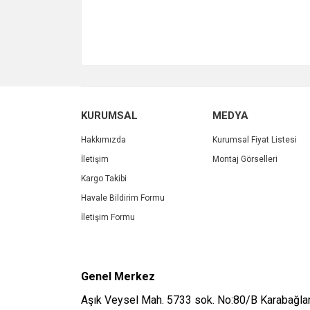
KURUMSAL
MEDYA
Hakkımızda
Kurumsal Fiyat Listesi
İletişim
Montaj Görselleri
Kargo Takibi
Havale Bildirim Formu
İletişim Formu
Genel Merkez
Aşık Veysel Mah. 5733 sok. No:80/B Karabağlar