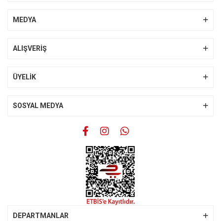
MEDYA
ALIŞVERİŞ
ÜYELİK
SOSYAL MEDYA
DEPARTMANLAR