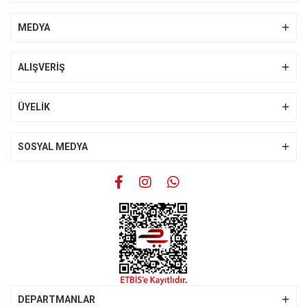
MEDYA
ALIŞVERİŞ
ÜYELİK
SOSYAL MEDYA
DEPARTMANLAR