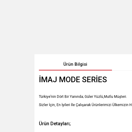
Ürün Bilgisi
İMAJ MODE SERİES
Türkiye’nin Dört Bir Yanında; Güler Yüzlü,Mutlu Müşteri.
Sizler İçin, En İyileri İle Çalışarak Ürünlerimizi Ülkemizin 
Ürün Detayları;