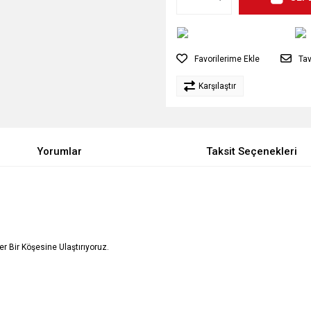
Tav
Karşılaştır
Yorumlar
Taksit Seçenekleri
Her Bir Köşesine Ulaştırıyoruz.