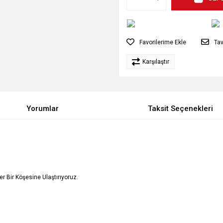
Tav
Karşılaştır
Yorumlar
Taksit Seçenekleri
Her Bir Köşesine Ulaştırıyoruz.