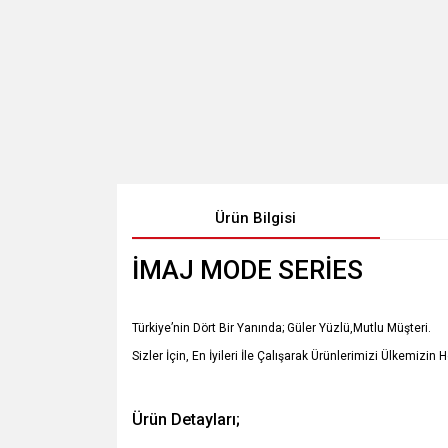
Ürün Bilgisi
İMAJ MODE SERİES
Türkiye’nin Dört Bir Yanında; Güler Yüzlü,Mutlu Müşteri.
Sizler İçin, En İyileri İle Çalışarak Ürünlerimizi Ülkemizin 
Ürün Detayları;