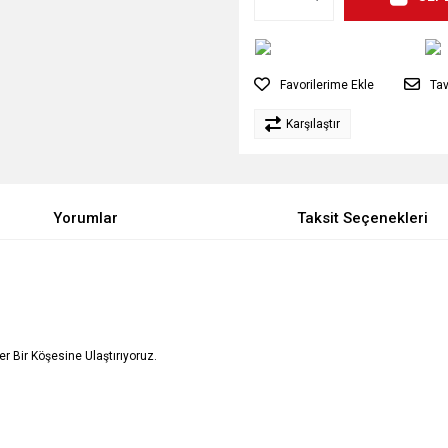
Tav
Karşılaştır
Yorumlar
Taksit Seçenekleri
Her Bir Köşesine Ulaştırıyoruz.