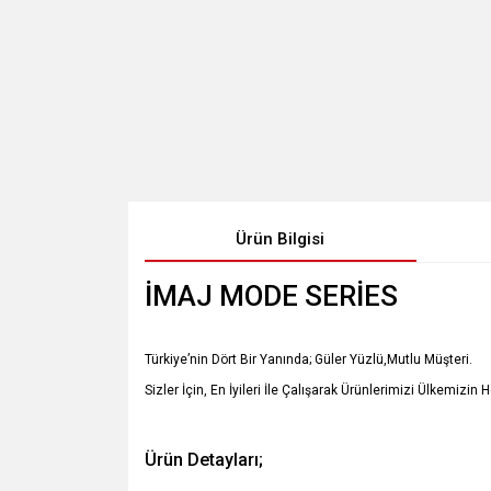
Ürün Bilgisi
İMAJ MODE SERİES
Türkiye’nin Dört Bir Yanında; Güler Yüzlü,Mutlu Müşteri.
Sizler İçin, En İyileri İle Çalışarak Ürünlerimizi Ülkemizin 
Ürün Detayları;