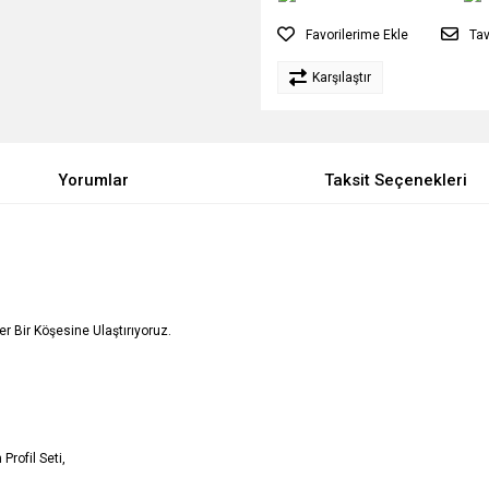
Tav
Karşılaştır
Yorumlar
Taksit Seçenekleri
Her Bir Köşesine Ulaştırıyoruz.
Profil Seti,